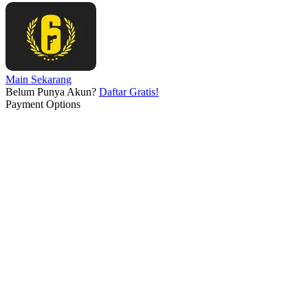
Main Sekarang
Belum Punya Akun?
Daftar Gratis!
Payment Options