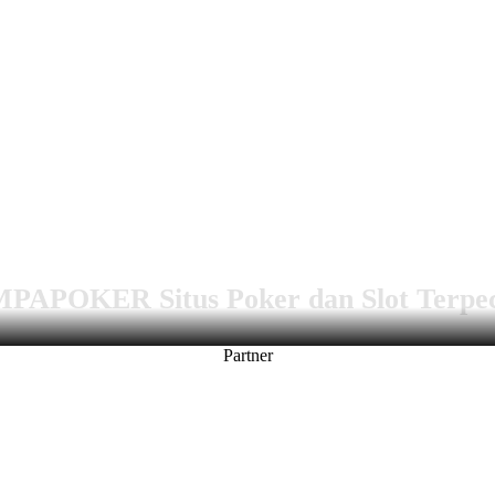
PAPOKER Situs Poker dan Slot Terpe
er Online resmi dan terpercaya di Indonesia. Situs judi yang satu ini khusus mengh
Partner
uruh dunia. Apalagi di Indonesia, banyak sekali para pecinta taruhan yang kemudia
 banyak, juga karena memang aturan dan cara bermain permainan taruhan kartu it
ain permainan taruhan judi pokerslot secara terintegrasi menggunakan satu user ID
papoker, maka anda bisa menikmati dan mencoba memainkan ragam pilihan variasi 
Daftar dan Deposit di Slot Terpecaya Jumpapoker