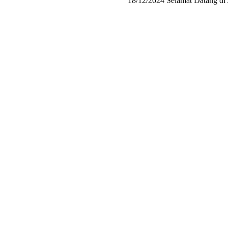
18/12/2024 Selamat Datang di Jumpa